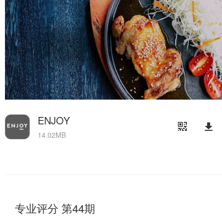
ENJOY
14.02MB
专业评分 第44期