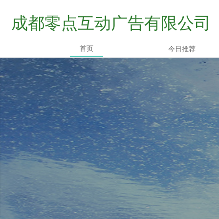
成都零点互动广告有限公司
首页
今日推荐