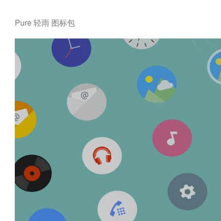
Pure 轻雨 图标包