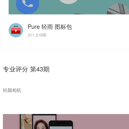
Pure 轻雨 图标包
311.21MB
专业评分 第43期
轻颜相机