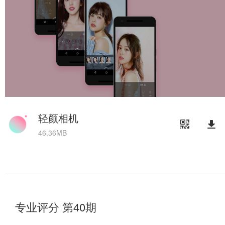
轻颜相机
46.36MB
专业评分 第40期