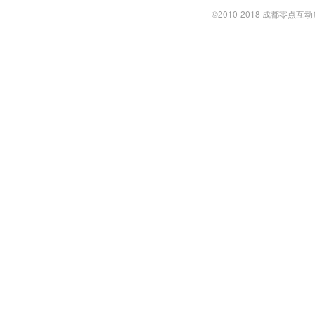
©2010-2018 成都零点